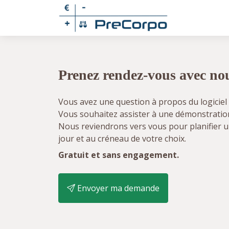
Prenez rendez-vous avec no
Vous avez une question à propos du logiciel 
Vous souhaitez assister à une démonstratio
Nous reviendrons vers vous pour planifier u
jour et au créneau de votre choix.
Gratuit et sans engagement.
Envoyer ma demande